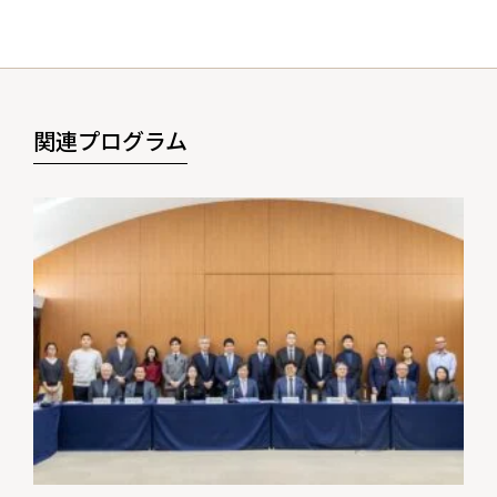
関連プログラム