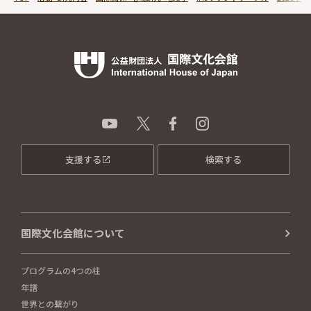
支援する
検索する
国際文化会館について
プログラムの4つの柱
年譜
世界との繋がり