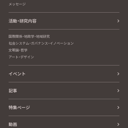
メッセージ
活動・研究内容
国際関係・地政学・地域研究
社会システム・ガバナンス・イノベーション
文明論・哲学
アート・デザイン
イベント
記事
特集ページ
動画