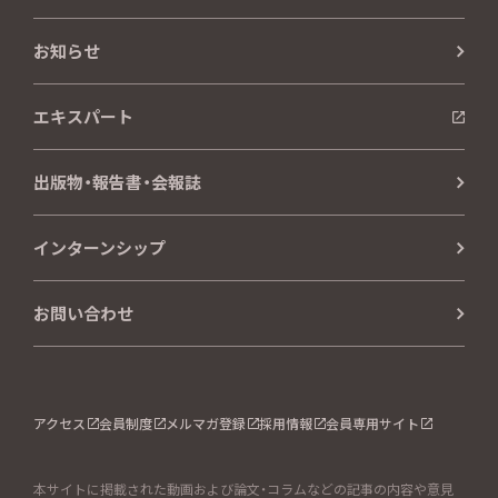
お知らせ
エキスパート
出版物・報告書・会報誌
インターンシップ
お問い合わせ
アクセス
会員制度
メルマガ登録
採用情報
会員専用サイト
本サイトに掲載された動画および論文・コラムなどの記事の内容や意見