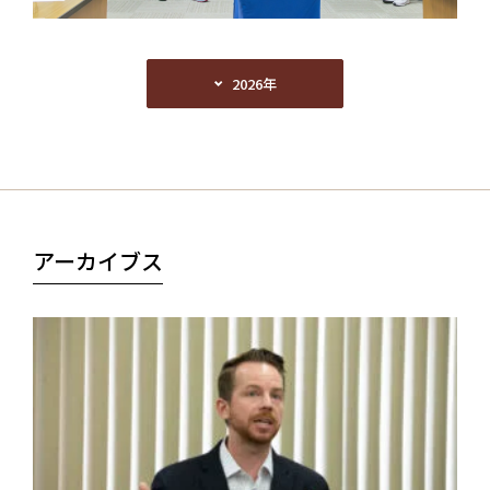
2026年
2026年
アーカイブス