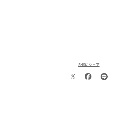
SNSにシェア