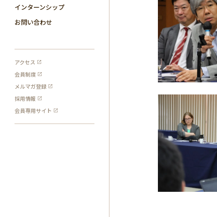
インターンシップ
お問い合わせ
アクセス
会員制度
メルマガ登録
採用情報
会員専用サイト