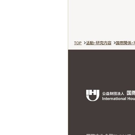
TOP
活動・研究内容
国際関係・