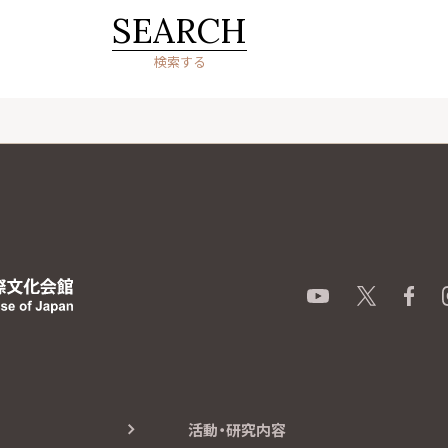
SEARCH
検索する
活動・研究内容