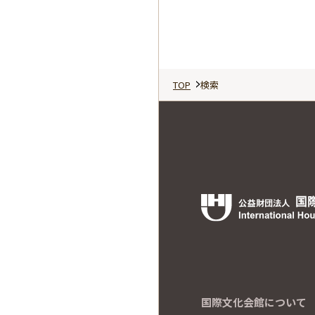
TOP
検索
国際文化会館について