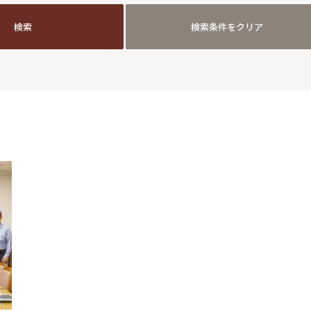
検索
検索条件をクリア
検索
検索条件をクリア