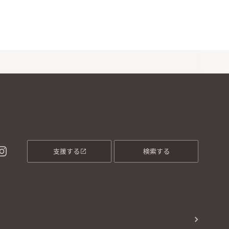
支援する
検索する