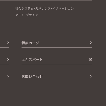
社会システム・ガバナンス・イノベーション
アート・デザイン
特集ページ
エキスパート
お問い合わせ