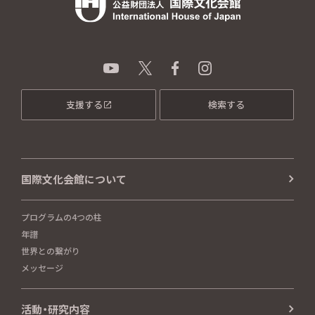
支援する
検索する
国際文化会館について
プログラムの4つの柱
年譜
世界との繋がり
メッセージ
活動・研究内容