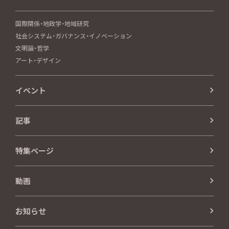
国際関係・地政学・地域研究
社会システム・ガバナンス・イノベーション
文明論・哲学
アート・デザイン
イベント
記事
特集ページ
動画
お知らせ