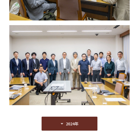
2024年
2024年