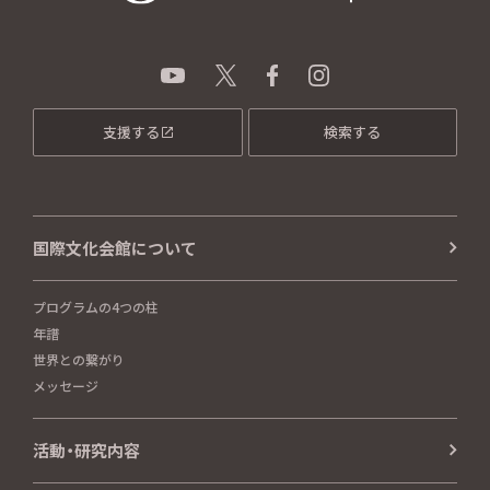
支援する
検索する
国際文化会館について
プログラムの4つの柱
年譜
世界との繋がり
メッセージ
活動・研究内容