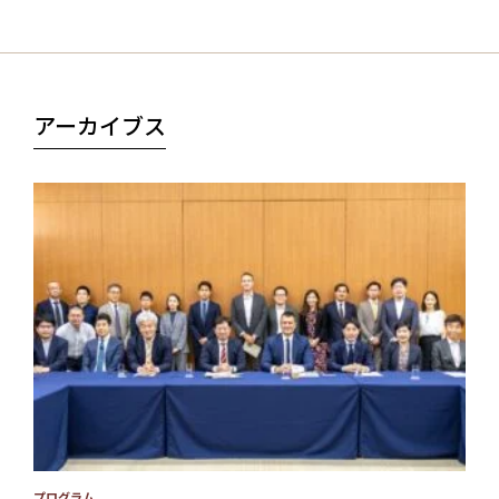
アーカイブス
プログラム