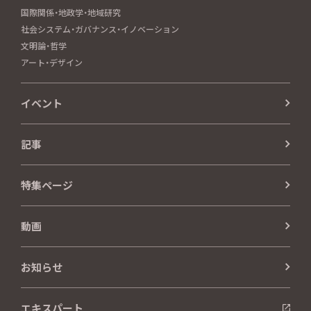
国際関係・地政学・地域研究
社会システム・ガバナンス・イノベーション
文明論・哲学
アート・デザイン
イベント
記事
特集ページ
動画
お知らせ
エキスパート