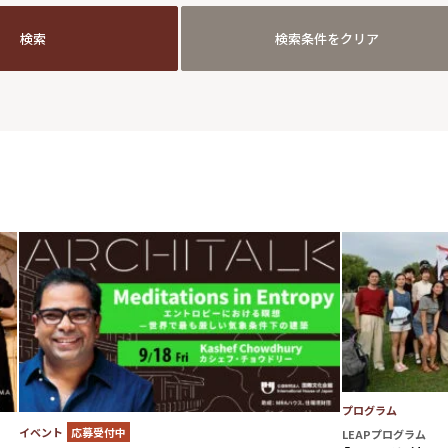
検索
検索条件をクリア
検索
検索条件をクリア
プログラム
イベント
応募受付中
LEAPプログラム