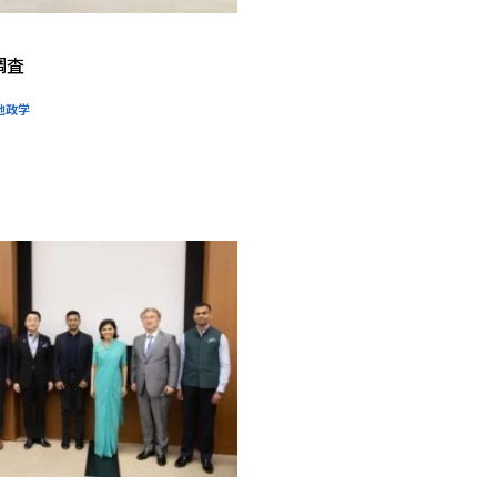
調査
地政学