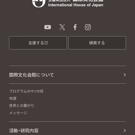
支援する
検索する
国際文化会館について
プログラムの4つの柱
年譜
世界との繋がり
メッセージ
活動・研究内容