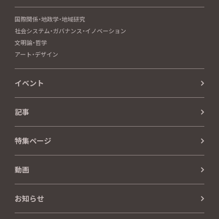
国際関係・地政学・地域研究
社会システム・ガバナンス・イノベーション
文明論・哲学
アート・デザイン
イベント
記事
特集ページ
動画
お知らせ