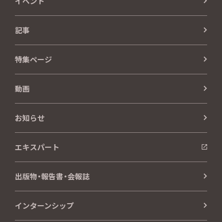
イベント
記事
特集ページ
動画
お知らせ
エキスパート
出版物・報告書・会報誌
インターンシップ