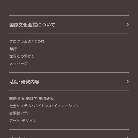
国際文化会館について
プログラムの4つの柱
年譜
世界との繋がり
メッセージ
活動・研究内容
国際関係・地政学・地域研究
社会システム・ガバナンス・イノベーション
文明論・哲学
アート・デザイン