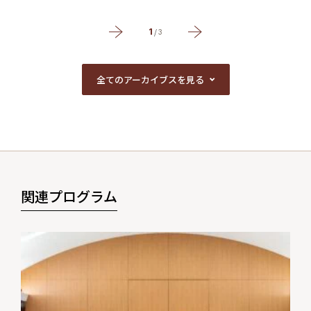
1
/
3
全てのアーカイブスを見る
全てのアーカイブスを見る
関連プログラム