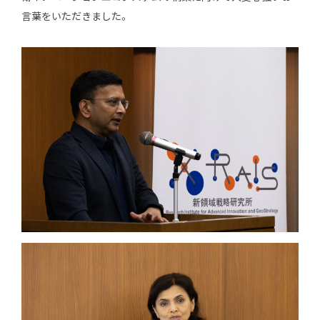
言葉をいただきました。
JP
EN