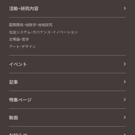
活動・研究内容
国際関係・地政学・地域研究
社会システム・ガバナンス・イノベーション
文明論・哲学
アート・デザイン
イベント
記事
特集ページ
動画