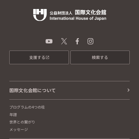
支援する
検索する
国際文化会館について
プログラムの4つの柱
年譜
世界との繋がり
メッセージ