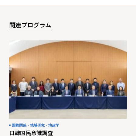
関連プログラム
国際関係・地域研究・地政学
日韓国民意識調査