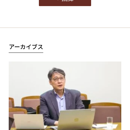
2023年
アーカイブス