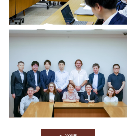
2023年