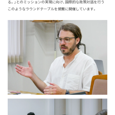
る。」とのミッションの実現に向け、国際的な政策対話を行う
このようなラウンドテーブルを頻繁に開催しています。
JP
EN