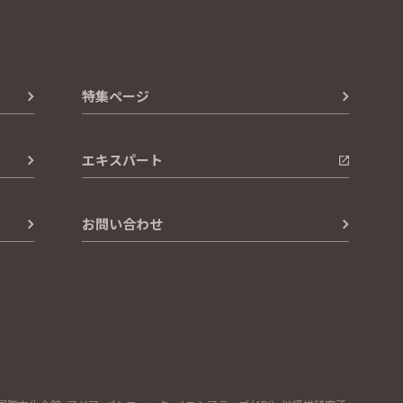
特集ページ
エキスパート
お問い合わせ