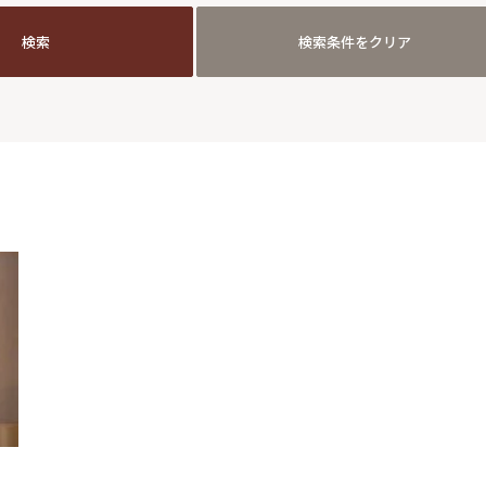
検索
検索条件をクリア
検索
検索条件をクリア