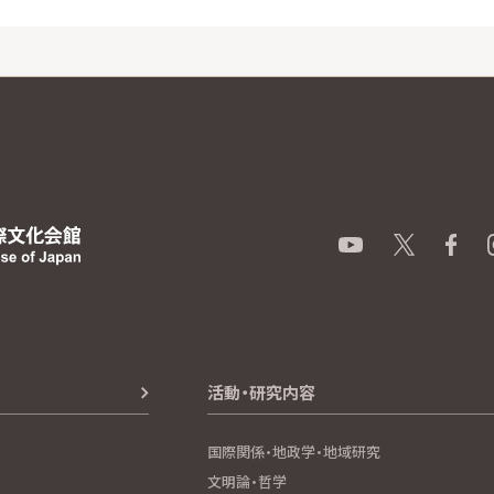
活動・研究内容
国際関係・地政学・地域研究
文明論・哲学