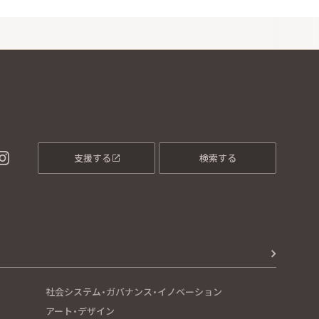
支援する
検索する
社会システム・ガバナンス・イノベーション
アート・デザイン