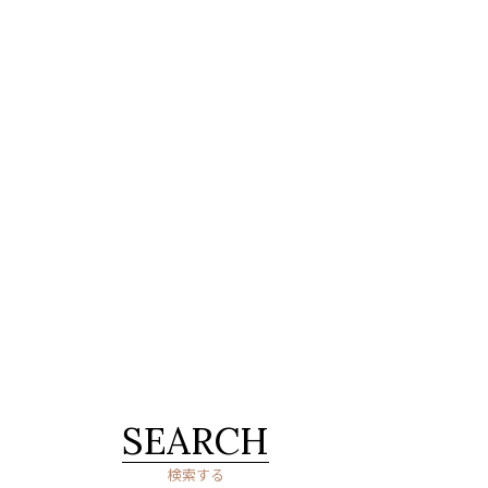
SEARCH
検索する