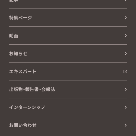
特集ページ
動画
お知らせ
エキスパート
出版物・報告書・会報誌
インターンシップ
お問い合わせ