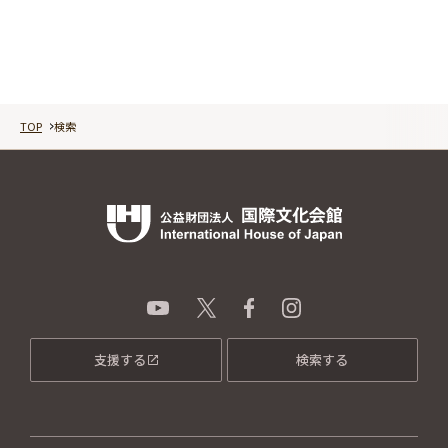
TOP
検索
支援する
検索する