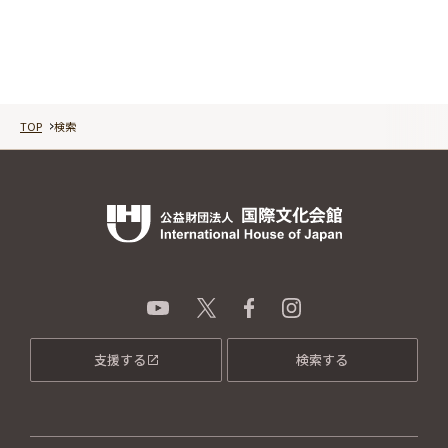
TOP
検索
支援する
検索する