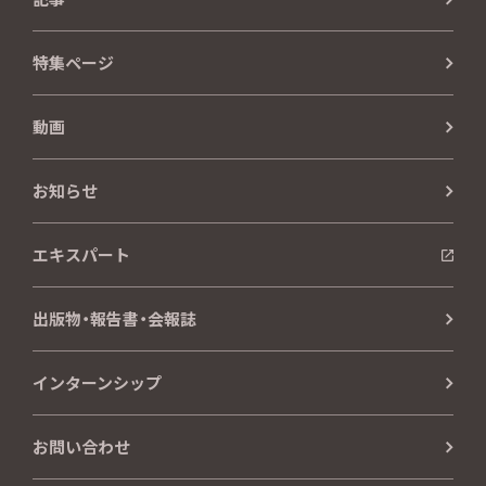
特集ページ
動画
お知らせ
エキスパート
出版物・報告書・会報誌
インターンシップ
お問い合わせ