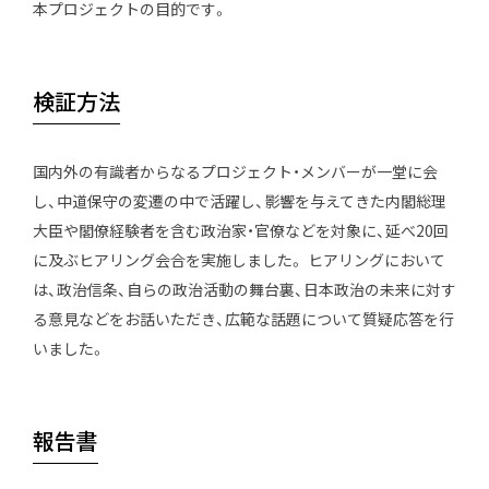
本プロジェクトの目的です。
検証方法
国内外の有識者からなるプロジェクト・メンバーが一堂に会
し、中道保守の変遷の中で活躍し、影響を与えてきた内閣総理
大臣や閣僚経験者を含む政治家・官僚などを対象に、延べ20回
に及ぶヒアリング会合を実施しました。 ヒアリングにおいて
は、政治信条、自らの政治活動の舞台裏、日本政治の未来に対す
る意見などをお話いただき、広範な話題について質疑応答を行
いました。
報告書