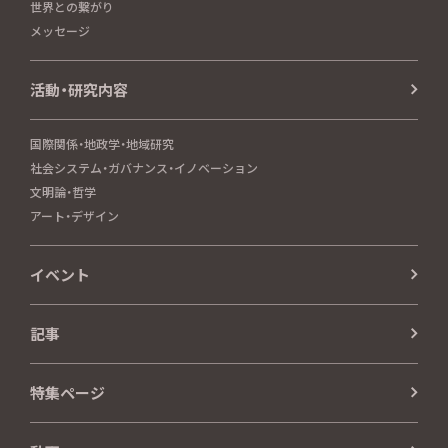
世界との繋がり
メッセージ
活動・研究内容
国際関係・地政学・地域研究
社会システム・ガバナンス・イノベーション
文明論・哲学
アート・デザイン
イベント
記事
特集ページ