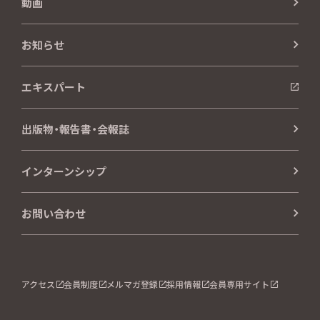
動画
お知らせ
エキスパート
出版物・報告書・会報誌
インターンシップ
お問い合わせ
アクセス
会員制度
メルマガ登録
採用情報
会員専用サイト