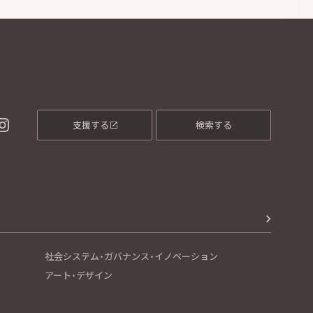
支援する
検索する
社会システム・ガバナンス・イノベーション
アート・デザイン