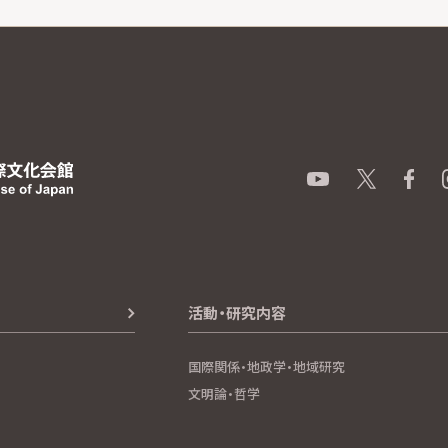
活動・研究内容
国際関係・地政学・地域研究
文明論・哲学