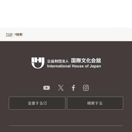
TOP
検索
支援する
検索する