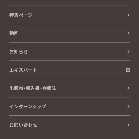
特集ページ
動画
お知らせ
エキスパート
出版物・報告書・会報誌
インターンシップ
お問い合わせ