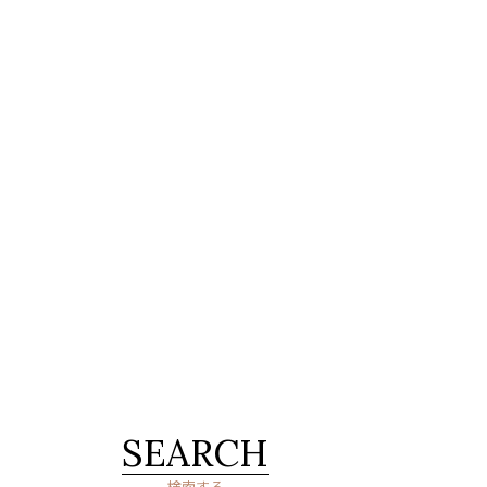
SEARCH
検索する