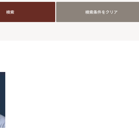
検索
検索条件をクリア
検索
検索条件をクリア