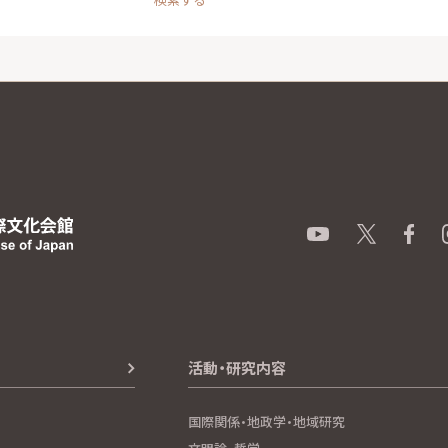
活動・研究内容
国際関係・地政学・地域研究