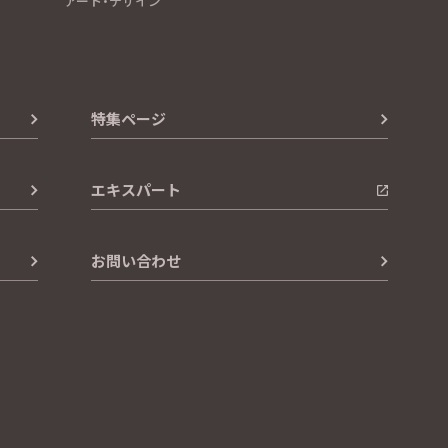
アート・デザイン
特集ページ
エキスパート
お問い合わせ