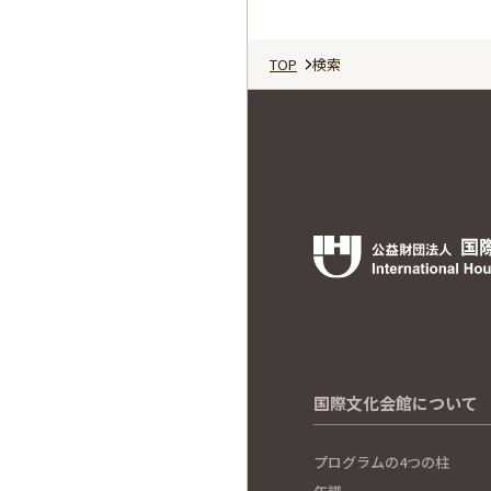
TOP
検索
国際文化会館について
プログラムの4つの柱