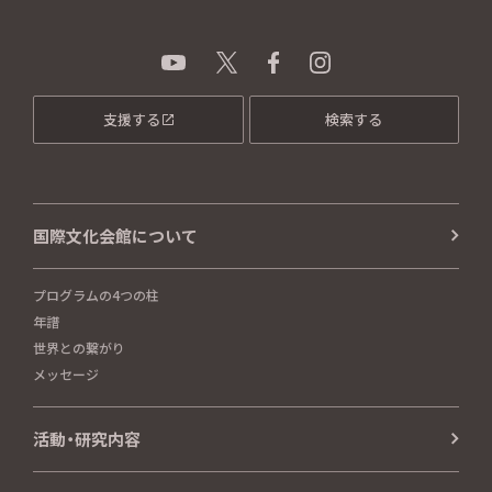
支援する
検索する
国際文化会館について
プログラムの4つの柱
年譜
世界との繋がり
メッセージ
活動・研究内容