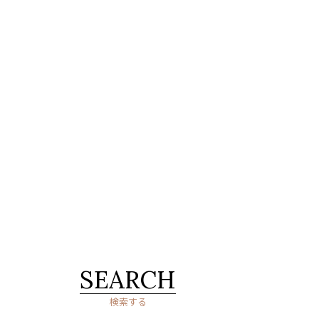
SEARCH
検索する