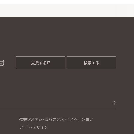
支援する
検索する
社会システム・ガバナンス・イノベーション
アート・デザイン