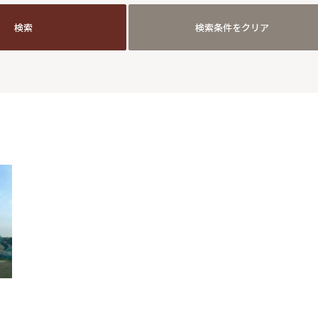
検索
検索条件をクリア
検索
検索条件をクリア