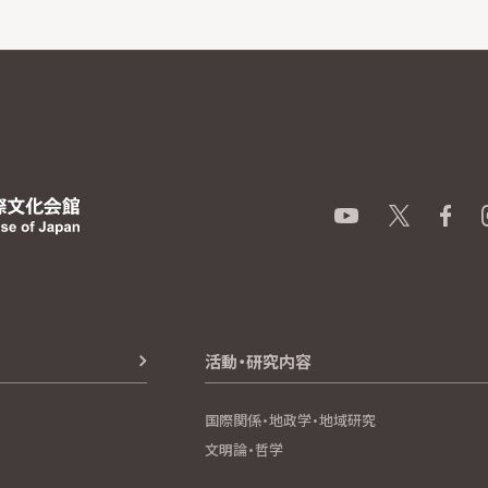
活動・研究内容
国際関係・地政学・地域研究
文明論・哲学