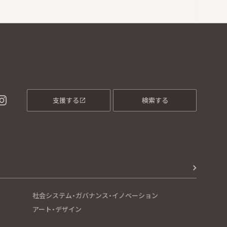
支援する
検索する
社会システム・ガバナンス・イノベーション
アート・デザイン