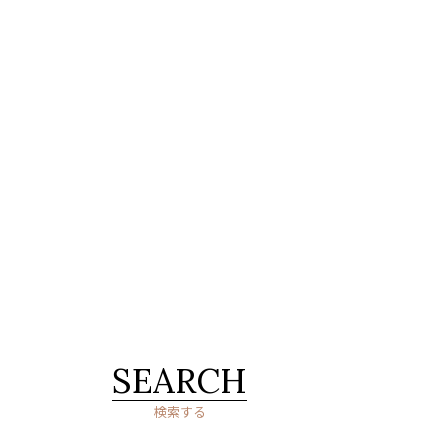
SEARCH
検索する