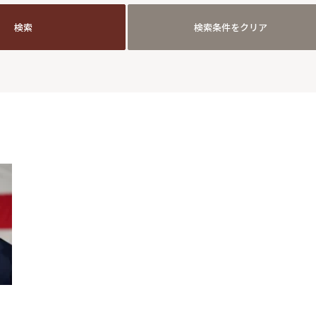
検索
検索条件をクリア
検索
検索条件をクリア