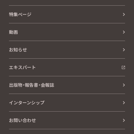
特集ページ
動画
お知らせ
エキスパート
出版物・報告書・会報誌
インターンシップ
お問い合わせ