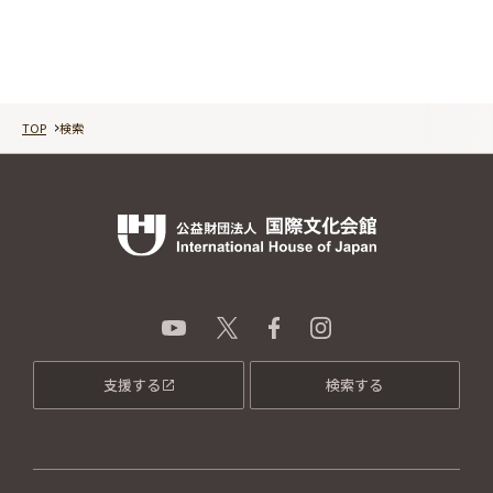
TOP
検索
支援する
検索する