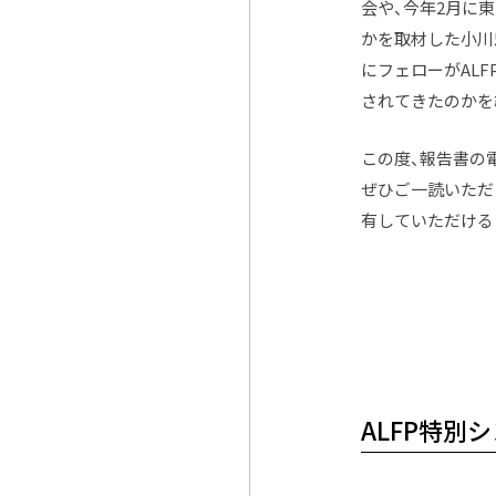
会や、今年2月に
かを取材した小川
にフェローがAL
されてきたのかを
この度、報告書の
ぜひご一読いただ
有していただける
ALFP特別