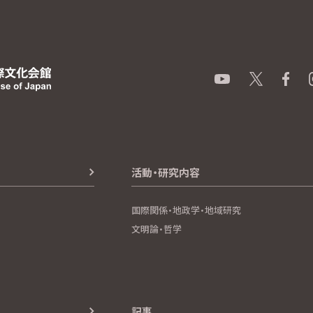
活動・研究内容
国際関係・地政学・地域研究
文明論・哲学
記事