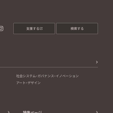
支援する
検索する
社会システム・ガバナンス・イノベーション
アート・デザイン
特集ページ