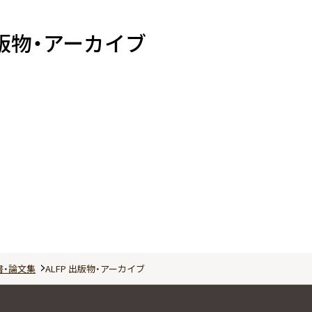
出版物・アーカイブ
書・論文集
ALFP 出版物・アーカイブ