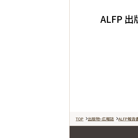
ALFP 
TOP
出版物・広報誌
ALFP報告