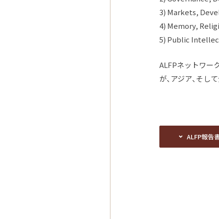
3) Markets, Dev
4) Memory, Relig
5) Public Intelle
ALFPネットワ
が、アジア、そし
ALFP報告
ALFP報告